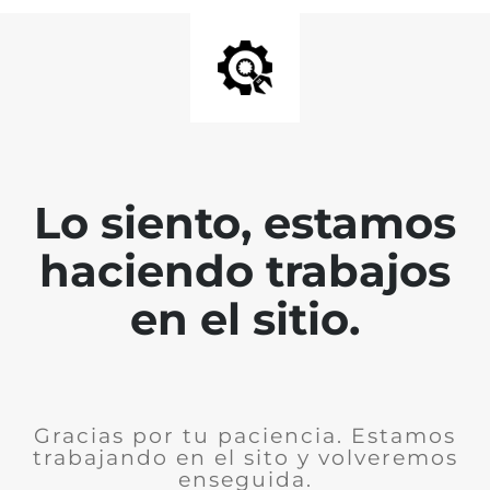
Lo siento, estamos
haciendo trabajos
en el sitio.
Gracias por tu paciencia. Estamos
trabajando en el sito y volveremos
enseguida.