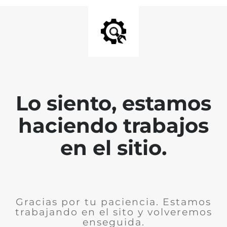
Lo siento, estamos
haciendo trabajos
en el sitio.
Gracias por tu paciencia. Estamos
trabajando en el sito y volveremos
enseguida.