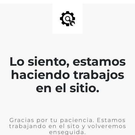
Lo siento, estamos
haciendo trabajos
en el sitio.
Gracias por tu paciencia. Estamos
trabajando en el sito y volveremos
enseguida.