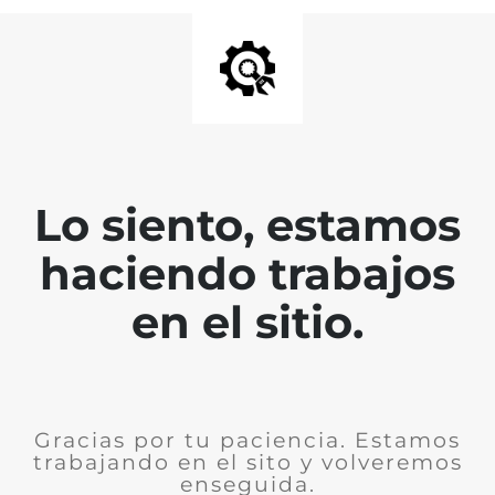
Lo siento, estamos
haciendo trabajos
en el sitio.
Gracias por tu paciencia. Estamos
trabajando en el sito y volveremos
enseguida.