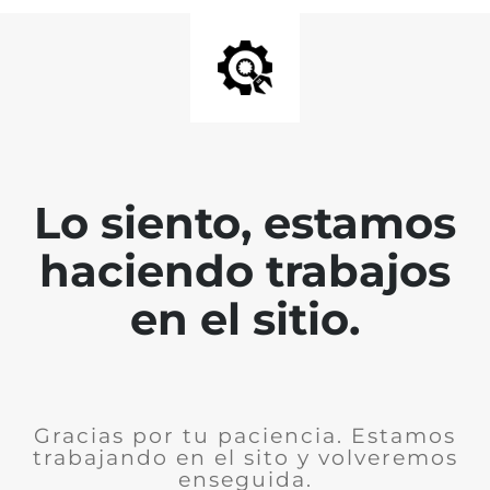
Lo siento, estamos
haciendo trabajos
en el sitio.
Gracias por tu paciencia. Estamos
trabajando en el sito y volveremos
enseguida.