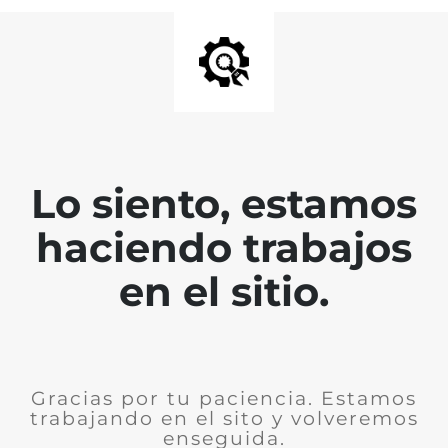
Lo siento, estamos
haciendo trabajos
en el sitio.
Gracias por tu paciencia. Estamos
trabajando en el sito y volveremos
enseguida.