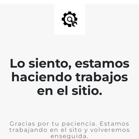
Lo siento, estamos
haciendo trabajos
en el sitio.
Gracias por tu paciencia. Estamos
trabajando en el sito y volveremos
enseguida.