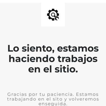
Lo siento, estamos
haciendo trabajos
en el sitio.
Gracias por tu paciencia. Estamos
trabajando en el sito y volveremos
enseguida.