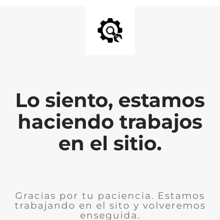
Lo siento, estamos
haciendo trabajos
en el sitio.
Gracias por tu paciencia. Estamos
trabajando en el sito y volveremos
enseguida.