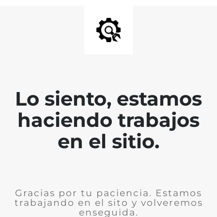
Lo siento, estamos
haciendo trabajos
en el sitio.
Gracias por tu paciencia. Estamos
trabajando en el sito y volveremos
enseguida.