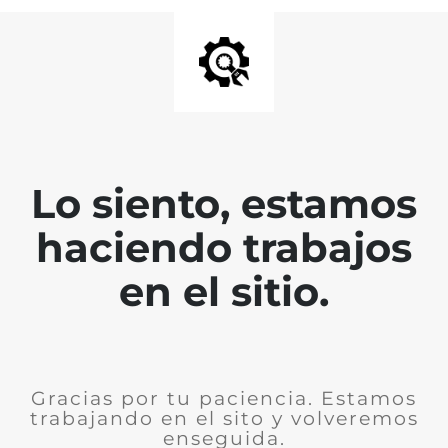
Lo siento, estamos
haciendo trabajos
en el sitio.
Gracias por tu paciencia. Estamos
trabajando en el sito y volveremos
enseguida.