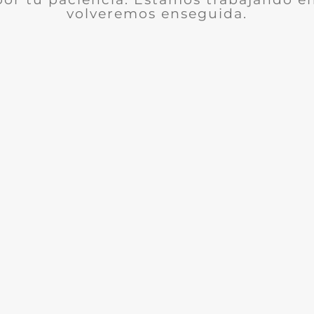
volveremos enseguida.