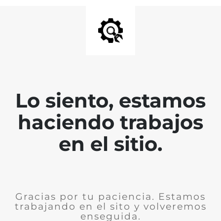
Lo siento, estamos
haciendo trabajos
en el sitio.
Gracias por tu paciencia. Estamos
trabajando en el sito y volveremos
enseguida.