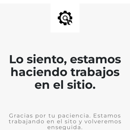
Lo siento, estamos
haciendo trabajos
en el sitio.
Gracias por tu paciencia. Estamos
trabajando en el sito y volveremos
enseguida.