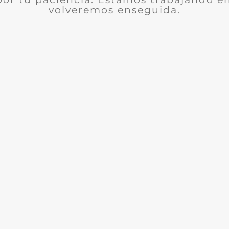
volveremos enseguida.