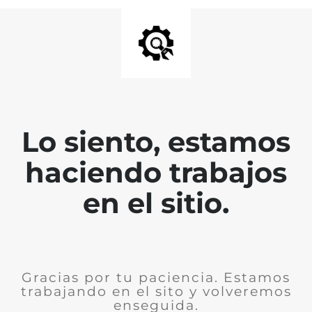
Lo siento, estamos
haciendo trabajos
en el sitio.
Gracias por tu paciencia. Estamos
trabajando en el sito y volveremos
enseguida.