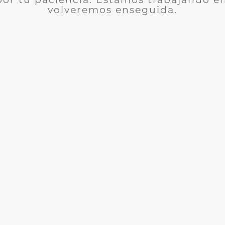
volveremos enseguida.