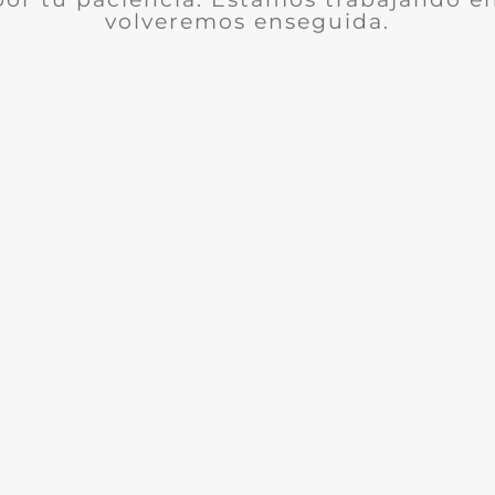
volveremos enseguida.