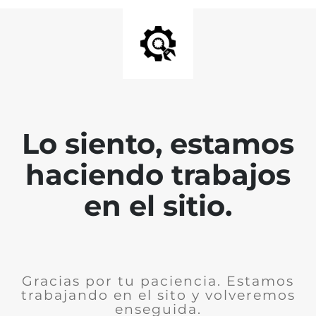
Lo siento, estamos
haciendo trabajos
en el sitio.
Gracias por tu paciencia. Estamos
trabajando en el sito y volveremos
enseguida.