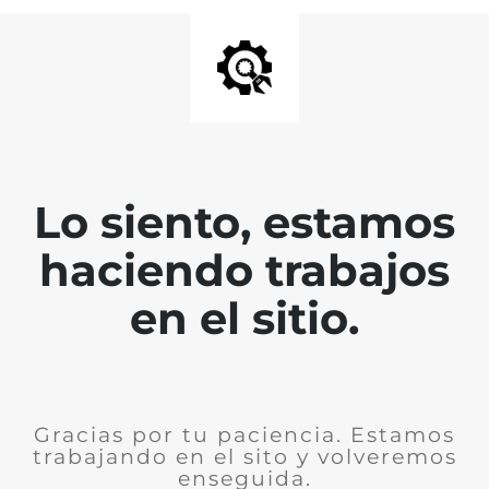
Lo siento, estamos
haciendo trabajos
en el sitio.
Gracias por tu paciencia. Estamos
trabajando en el sito y volveremos
enseguida.