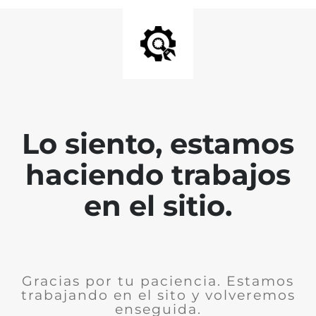
Lo siento, estamos
haciendo trabajos
en el sitio.
Gracias por tu paciencia. Estamos
trabajando en el sito y volveremos
enseguida.