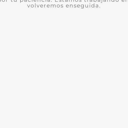
volveremos enseguida.