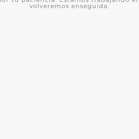
volveremos enseguida.