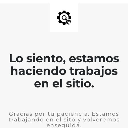
Lo siento, estamos
haciendo trabajos
en el sitio.
Gracias por tu paciencia. Estamos
trabajando en el sito y volveremos
enseguida.