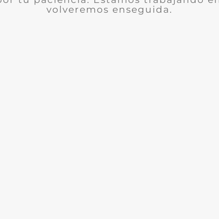
volveremos enseguida.