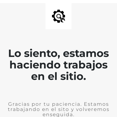
Lo siento, estamos
haciendo trabajos
en el sitio.
Gracias por tu paciencia. Estamos
trabajando en el sito y volveremos
enseguida.