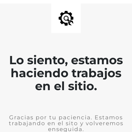
Lo siento, estamos
haciendo trabajos
en el sitio.
Gracias por tu paciencia. Estamos
trabajando en el sito y volveremos
enseguida.