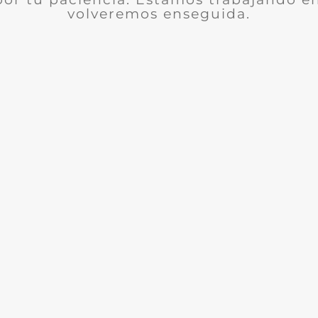
volveremos enseguida.