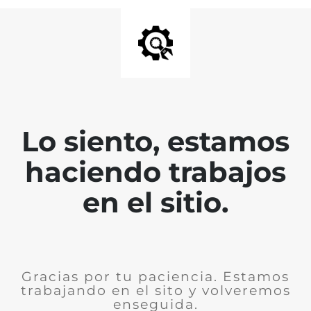
Lo siento, estamos
haciendo trabajos
en el sitio.
Gracias por tu paciencia. Estamos
trabajando en el sito y volveremos
enseguida.