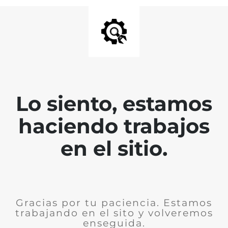
Lo siento, estamos
haciendo trabajos
en el sitio.
Gracias por tu paciencia. Estamos
trabajando en el sito y volveremos
enseguida.