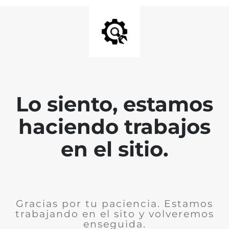
Lo siento, estamos
haciendo trabajos
en el sitio.
Gracias por tu paciencia. Estamos
trabajando en el sito y volveremos
enseguida.