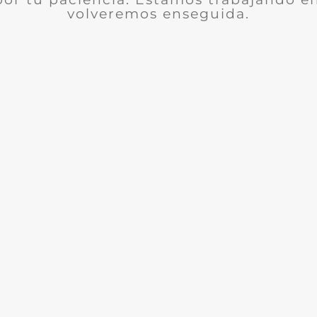
volveremos enseguida.