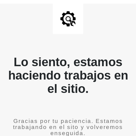
Lo siento, estamos
haciendo trabajos en
el sitio.
Gracias por tu paciencia. Estamos
trabajando en el sito y volveremos
enseguida.