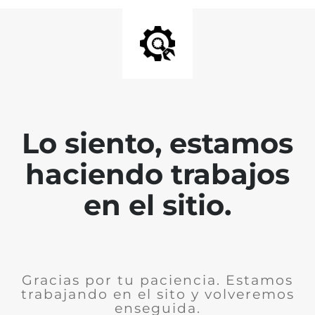
Lo siento, estamos
haciendo trabajos
en el sitio.
Gracias por tu paciencia. Estamos
trabajando en el sito y volveremos
enseguida.