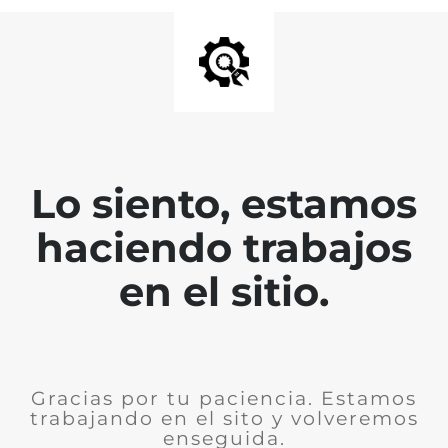
Lo siento, estamos
haciendo trabajos
en el sitio.
Gracias por tu paciencia. Estamos
trabajando en el sito y volveremos
enseguida.