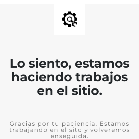
Lo siento, estamos
haciendo trabajos
en el sitio.
Gracias por tu paciencia. Estamos
trabajando en el sito y volveremos
enseguida.