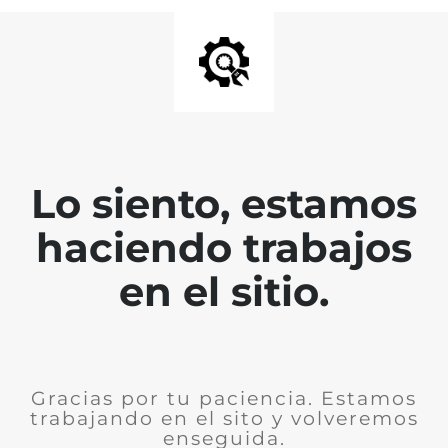
Lo siento, estamos
haciendo trabajos
en el sitio.
Gracias por tu paciencia. Estamos
trabajando en el sito y volveremos
enseguida.