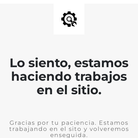
Lo siento, estamos
haciendo trabajos
en el sitio.
Gracias por tu paciencia. Estamos
trabajando en el sito y volveremos
enseguida.