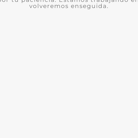
volveremos enseguida.