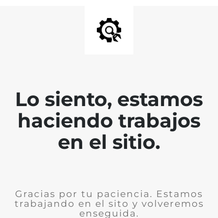
Lo siento, estamos
haciendo trabajos
en el sitio.
Gracias por tu paciencia. Estamos
trabajando en el sito y volveremos
enseguida.