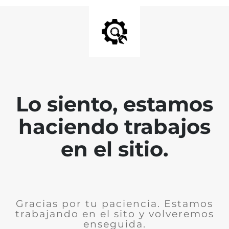
Lo siento, estamos
haciendo trabajos
en el sitio.
Gracias por tu paciencia. Estamos
trabajando en el sito y volveremos
enseguida.