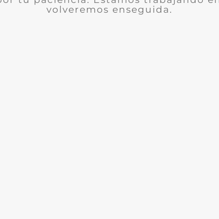
volveremos enseguida.