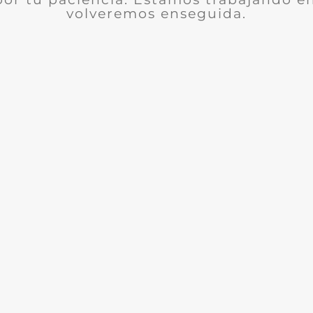
volveremos enseguida.