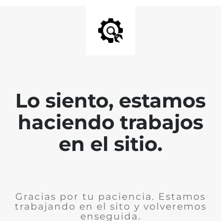
Lo siento, estamos
haciendo trabajos
en el sitio.
Gracias por tu paciencia. Estamos
trabajando en el sito y volveremos
enseguida.