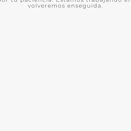
volveremos enseguida.