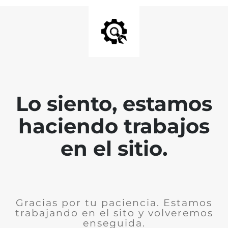
Lo siento, estamos
haciendo trabajos
en el sitio.
Gracias por tu paciencia. Estamos
trabajando en el sito y volveremos
enseguida.