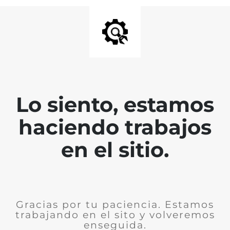
Lo siento, estamos
haciendo trabajos
en el sitio.
Gracias por tu paciencia. Estamos
trabajando en el sito y volveremos
enseguida.