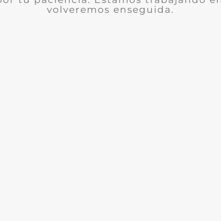
volveremos enseguida.