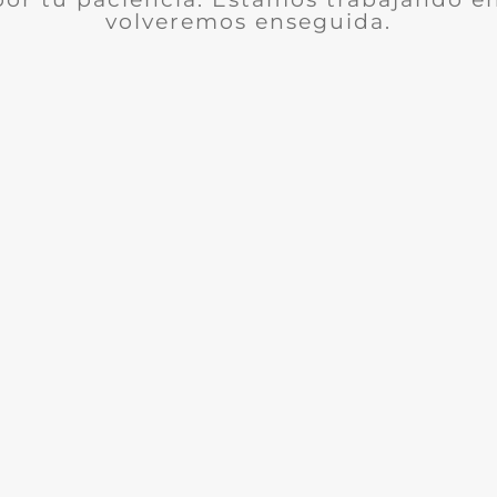
volveremos enseguida.