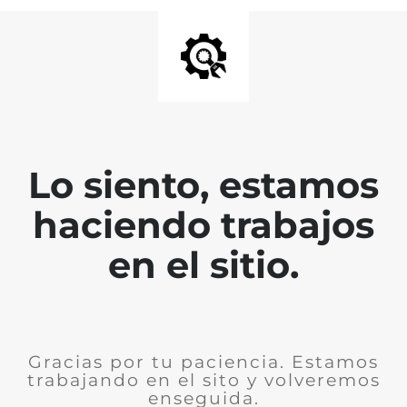
Lo siento, estamos
haciendo trabajos
en el sitio.
Gracias por tu paciencia. Estamos
trabajando en el sito y volveremos
enseguida.